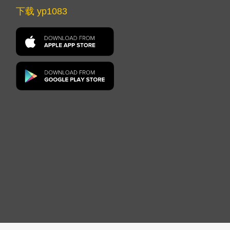
下载 yp1083