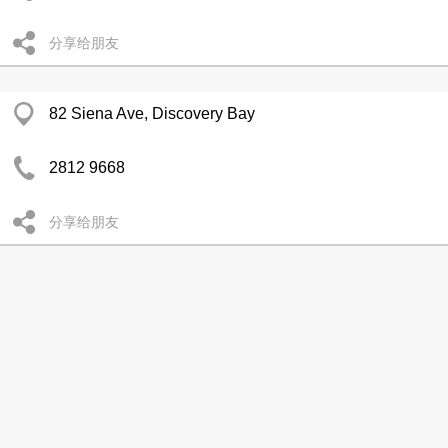
分享给朋友
82 Siena Ave, Discovery Bay
2812 9668
分享给朋友