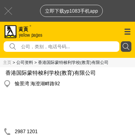
立即下载yp1083手机app
主页
> 公司资料 > 香港国际蒙特梭利学校(教育)有限公司
香港国际蒙特梭利学校(教育)有限公司
愉景湾 海澄湖畔路92
2987 1201