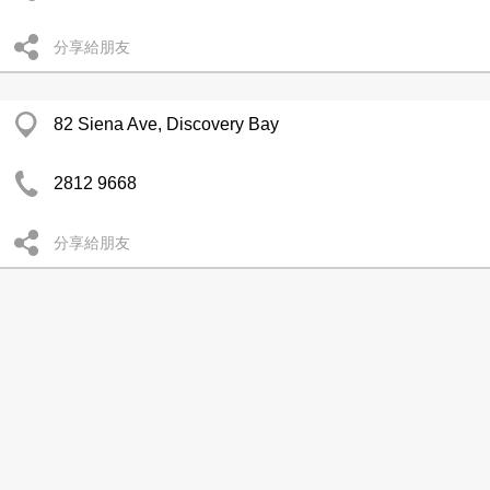
分享給朋友
82 Siena Ave, Discovery Bay
2812 9668
分享給朋友