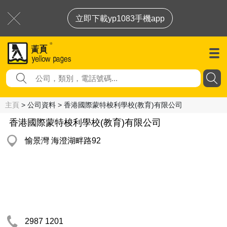
立即下載yp1083手機app
主頁
> 公司資料 > 香港國際蒙特梭利學校(教育)有限公司
香港國際蒙特梭利學校(教育)有限公司
愉景灣 海澄湖畔路92
2987 1201