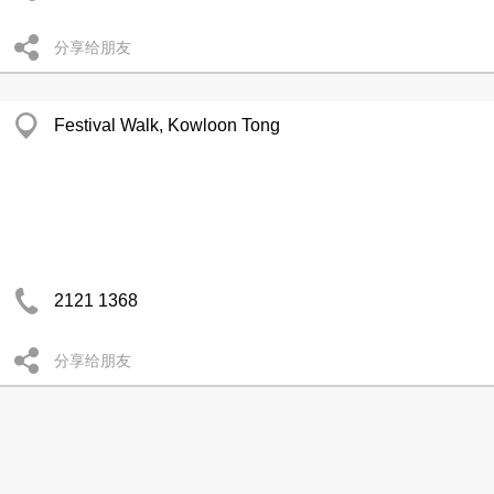
分享给朋友
Festival Walk, Kowloon Tong
2121 1368
分享给朋友