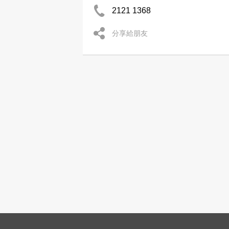
2121 1368
分享給朋友