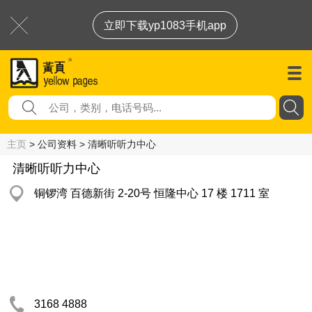
立即下载yp1083手机app
主页
> 公司资料 > 清晰听听力中心
清晰听听力中心
铜锣湾 百德新街 2-20号 恒隆中心 17 楼 1711 室
3168 4888