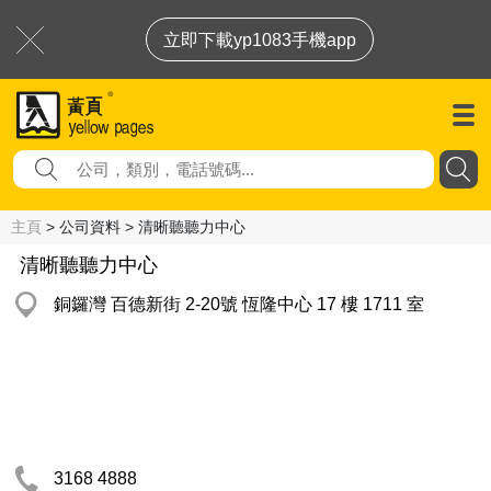
立即下載yp1083手機app
主頁
> 公司資料 > 清晰聽聽力中心
清晰聽聽力中心
銅鑼灣 百德新街 2-20號 恆隆中心 17 樓 1711 室
3168 4888