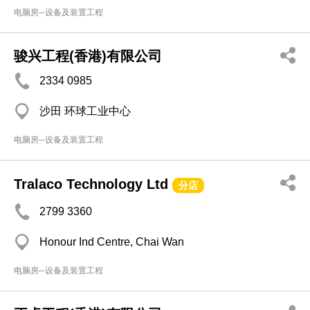
电脑房─设备及装置工程
骏兴工程(香港)有限公司
2334 0985
沙田 环球工业中心
电脑房─设备及装置工程
Tralaco Technology Ltd
分店
2799 3360
Honour Ind Centre, Chai Wan
电脑房─设备及装置工程