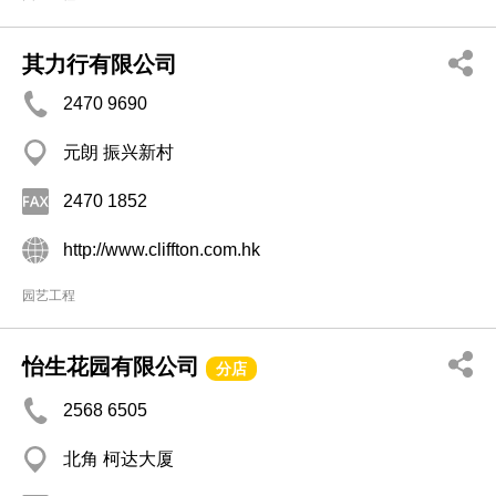
其力行有限公司
2470 9690
元朗 振兴新村
2470 1852
http://www.cliffton.com.hk
园艺工程
怡生花园有限公司
分店
2568 6505
北角 柯达大厦