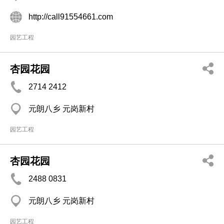
http://call91554661.com
园艺工程
杏园花园
2714 2412
元朗八乡 元岗新村
园艺工程
杏园花园
2488 0831
元朗八乡 元岗新村
园艺工程