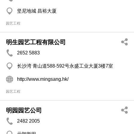
坚尼地城 昌裕大厦
园艺工程
明生园艺工程有限公司
2652 5883
长沙湾 青山道588-592号永盛工业大厦3楼7室
http://www.mingsang.hk/
园艺工程
明园园艺公司
2482 2005