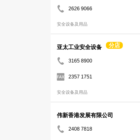
2626 9066
安全设备及用品
分店
亚太工业安全设备
3165 8900
2357 1751
安全设备及用品
伟新香港发展有限公司
2408 7818