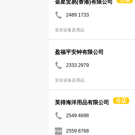
分店
金星贸易(香港)有限公司
2489 1733
安全设备及用品
盈福平安钟有限公司
2333 2979
安全设备及用品
分店
英得海洋用品有限公司
2549 4698
2559 8768