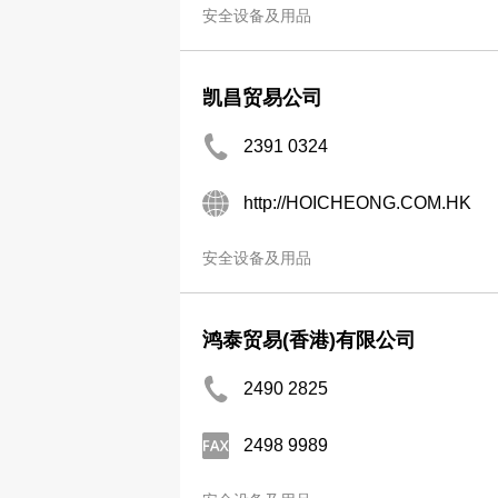
安全设备及用品
凯昌贸易公司
2391 0324
http://HOICHEONG.COM.HK
安全设备及用品
鸿泰贸易(香港)有限公司
2490 2825
2498 9989