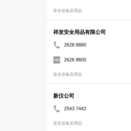
安全设备及用品
祥发安全用品有限公司
2626 9880
2626 9600
安全设备及用品
新仪公司
2543 7442
安全设备及用品