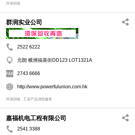
环保回收
群润实业公司
2522 6222
元朗 横洲福喜街DD123 LOT1321A
2743 6666
http://www.powerfulunion.com.hk
环保回收
工业产品消毁服务
嘉福机电工程有限公司
2541 3388