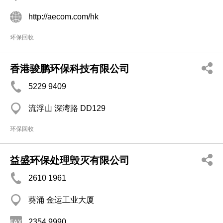
http://aecom.com/hk
环保回收
香港骏鹏环保科技有限公司
5229 9409
流浮山 深湾路 DD129
环保回收
益盛环保处理毁灭有限公司
2610 1961
葵涌 金运工业大厦
2354 9990