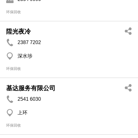
环保回收
陞光夜冷
2387 7202
深水埗
环保回收
基达服务有限公司
2541 6030
上环
环保回收