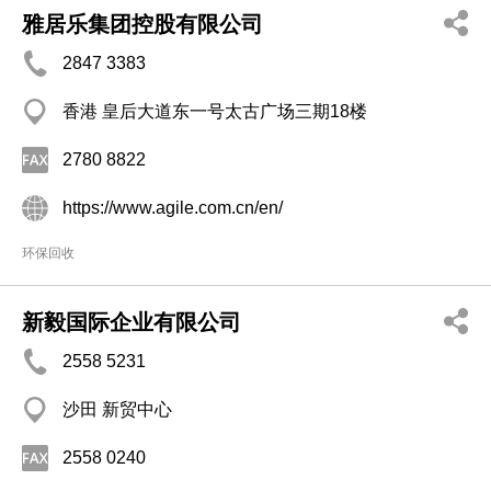
雅居乐集团控股有限公司
2847 3383
香港 皇后大道东一号太古广场三期18楼
2780 8822
https://www.agile.com.cn/en/
环保回收
新毅国际企业有限公司
2558 5231
沙田 新贸中心
2558 0240