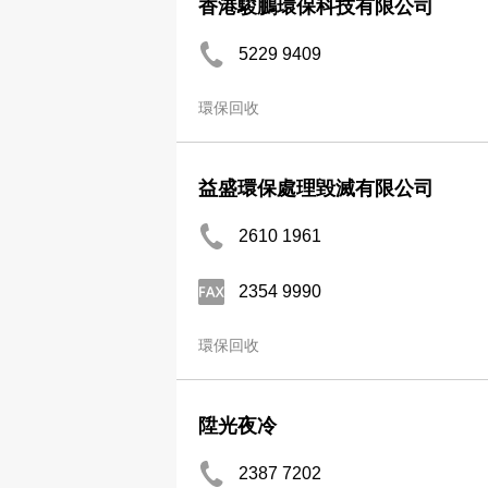
香港駿鵬環保科技有限公司
5229 9409
環保回收
益盛環保處理毀滅有限公司
2610 1961
2354 9990
環保回收
陞光夜冷
2387 7202