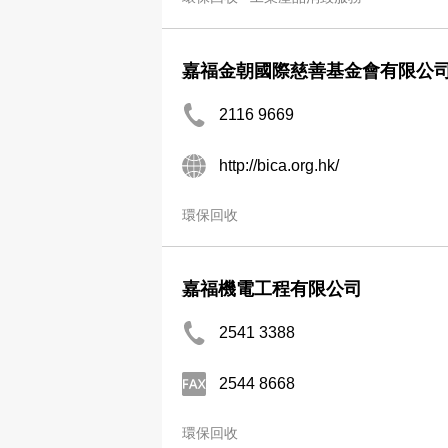
嘉福金朝國際慈善基金會有限公
2116 9669
http://bica.org.hk/
環保回收
嘉福機電工程有限公司
2541 3388
2544 8668
環保回收