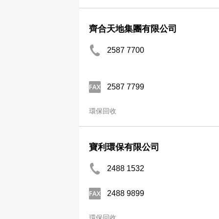
齊合天地集團有限公司
2587 7700
2587 7799
環保回收
寶利環保有限公司
2488 1532
2488 9899
環保回收