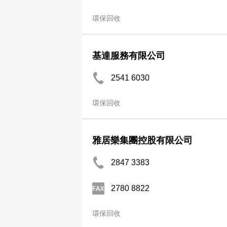
環保回收
基達服務有限公司
2541 6030
環保回收
雅居樂集團控股有限公司
2847 3383
2780 8822
環保回收