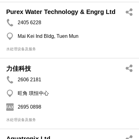
Purex Water Technology & Engrg Ltd
2405 6228
Mai Kei Ind Bldg, Tuen Mun
水处理设备及服务
力佳科技
2606 2181
旺角 琪恒中心
2695 0898
水处理设备及服务
Aquatronix Ltd