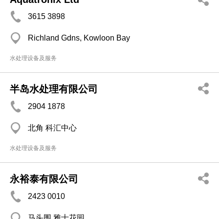
3615 3898
Richland Gdns, Kowloon Bay
水处理设备及服务
半岛水处理有限公司
2904 1878
北角 科汇中心
水处理设备及服务
永裕泰有限公司
2423 0010
马头围 雅士花园