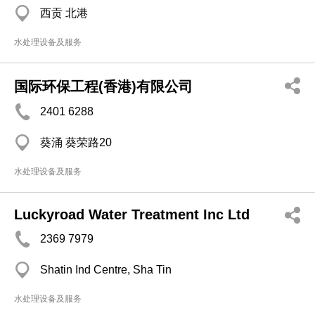
西贡 北港
水处理设备及服务
国际环保工程(香港)有限公司
2401 6288
葵涌 葵荣路20
水处理设备及服务
Luckyroad Water Treatment Inc Ltd
2369 7979
Shatin Ind Centre, Sha Tin
水处理设备及服务