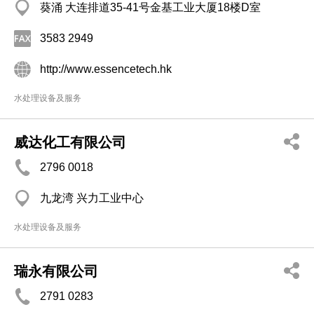
葵涌 大连排道35-41号金基工业大厦18楼D室
3583 2949
http://www.essencetech.hk
水处理设备及服务
威达化工有限公司
2796 0018
九龙湾 兴力工业中心
水处理设备及服务
瑞永有限公司
2791 0283