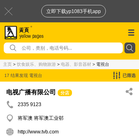
立即下载yp1083手机app
主页
>
饮食娱乐、购物旅游
>
电器、影音器材
> 電視台
17 结果发现
電視台
已筛选
电视广播有限公司
分店
2335 9123
将军澳 将军澳工业邨
http://www.tvb.com