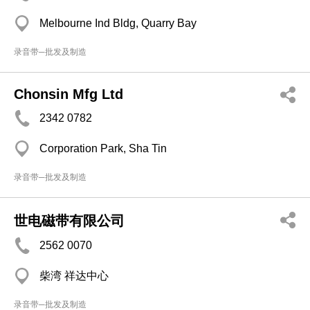
Melbourne Ind Bldg, Quarry Bay
录音带─批发及制造
Chonsin Mfg Ltd
2342 0782
Corporation Park, Sha Tin
录音带─批发及制造
世电磁带有限公司
2562 0070
柴湾 祥达中心
录音带─批发及制造