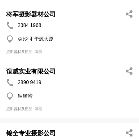
将军摄影器材公司
2384 1968
尖沙咀 华源大厦
摄影器材及用品─零售
谊威实业有限公司
2890 9419
铜锣湾
摄影器材及用品─零售
锦全专业摄影公司