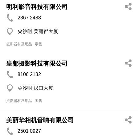
明利影音科技有限公司
2367 2488
尖沙咀 美丽都大厦
摄影器材及用品─零售
皇都摄影科技有限公司
8106 2132
尖沙咀 汉口大厦
摄影器材及用品─零售
美丽华相机音响有限公司
2501 0927