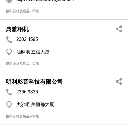
摄影器材及用品─零售
典雅相机
2302 4595
油麻地 立信大厦
摄影器材及用品─零售
明利影音科技有限公司
2366 9836
尖沙咀 美丽都大厦
摄影器材及用品─零售