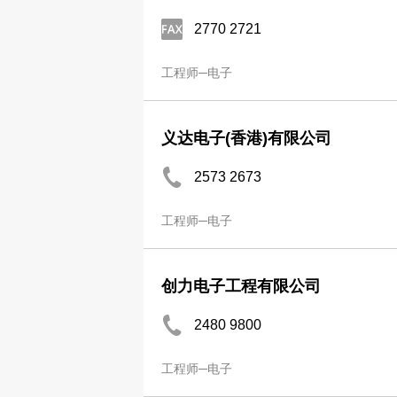
2770 2721
工程师─电子
义达电子(香港)有限公司
2573 2673
工程师─电子
创力电子工程有限公司
2480 9800
工程师─电子