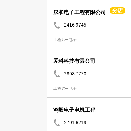
分店
汉和电子工程有限公司
2416 9745
工程师─电子
爱科科技有限公司
2898 7770
工程师─电子
鸿毅电子电机工程
2791 6219