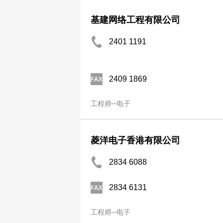
基建网络工程有限公司
2401 1191
2409 1869
工程师─电子
菱洋电子香港有限公司
2834 6088
2834 6131
工程师─电子