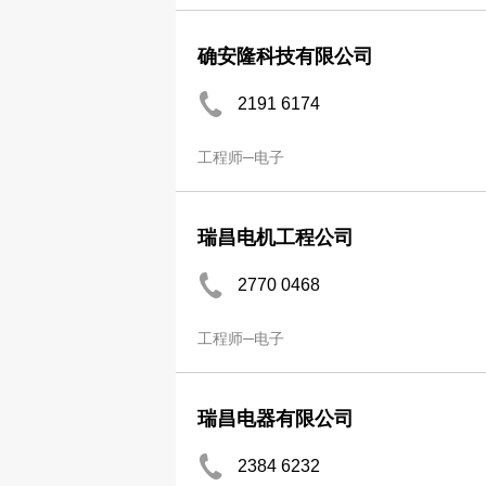
确安隆科技有限公司
2191 6174
工程师─电子
瑞昌电机工程公司
2770 0468
工程师─电子
瑞昌电器有限公司
2384 6232