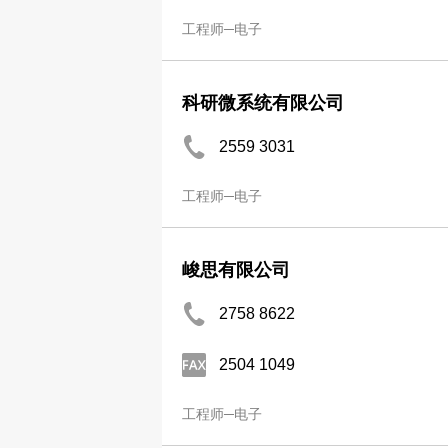
工程师─电子
科研微系统有限公司
2559 3031
工程师─电子
峻思有限公司
2758 8622
2504 1049
工程师─电子