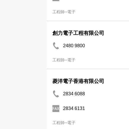
工程師─電子
創力電子工程有限公司
2480 9800
工程師─電子
菱洋電子香港有限公司
2834 6088
2834 6131
工程師─電子