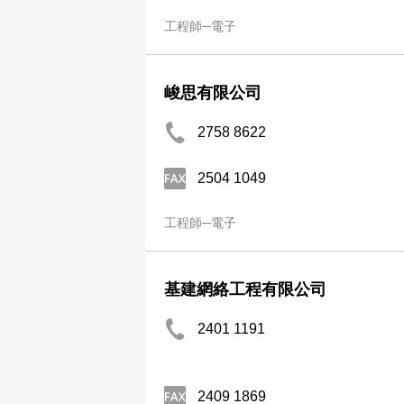
工程師─電子
峻思有限公司
2758 8622
2504 1049
工程師─電子
基建網絡工程有限公司
2401 1191
2409 1869