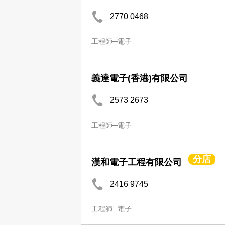
2770 0468
工程師─電子
義達電子(香港)有限公司
2573 2673
工程師─電子
分店
漢和電子工程有限公司
2416 9745
工程師─電子