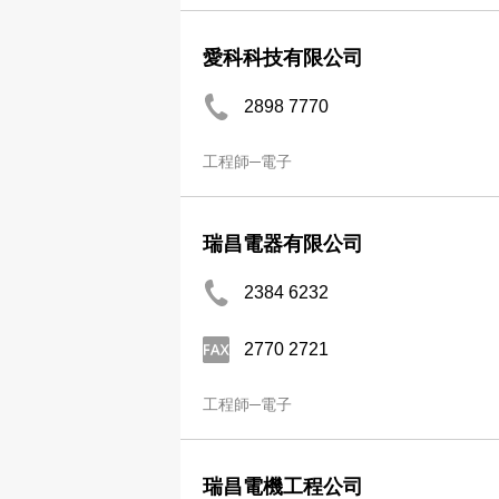
愛科科技有限公司
2898 7770
工程師─電子
瑞昌電器有限公司
2384 6232
2770 2721
工程師─電子
瑞昌電機工程公司