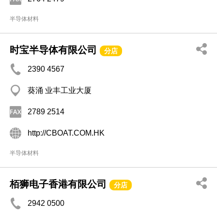
半导体材料
时宝半导体有限公司
分店
2390 4567
葵涌 业丰工业大厦
2789 2514
http://CBOAT.COM.HK
半导体材料
栢狮电子香港有限公司
分店
2942 0500