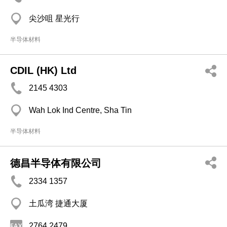
尖沙咀 星光行
半导体材料
CDIL (HK) Ltd
2145 4303
Wah Lok Ind Centre, Sha Tin
半导体材料
德昌半导体有限公司
2334 1357
土瓜湾 捷通大厦
2764 2479