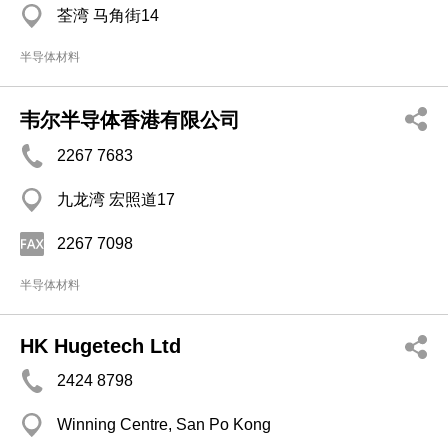
荃湾 马角街14
半导体材料
韦尔半导体香港有限公司
2267 7683
九龙湾 宏照道17
2267 7098
半导体材料
HK Hugetech Ltd
2424 8798
Winning Centre, San Po Kong