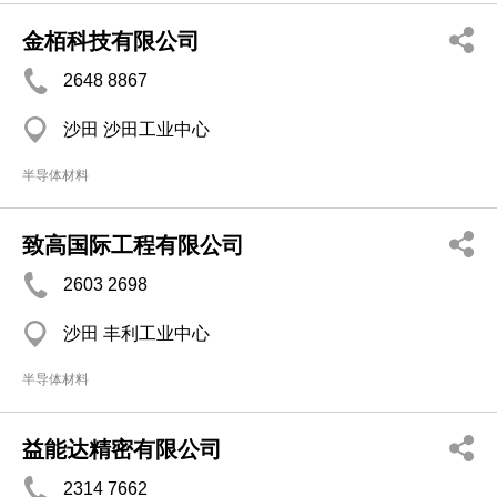
金栢科技有限公司
2648 8867
沙田 沙田工业中心
半导体材料
致高国际工程有限公司
2603 2698
沙田 丰利工业中心
半导体材料
益能达精密有限公司
2314 7662