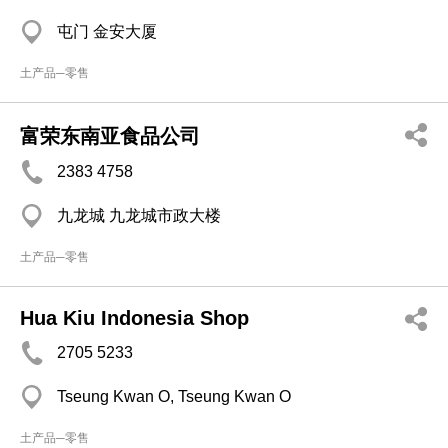
屯门 金安大厦
土产品─零售
富荣东南亚食品公司
2383 4758
九龙城 九龙城市政大楼
土产品─零售
Hua Kiu Indonesia Shop
2705 5233
Tseung Kwan O, Tseung Kwan O
土产品─零售