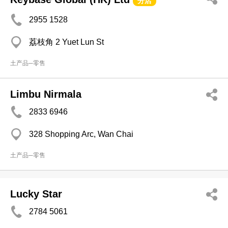
分店
2955 1528
荔枝角 2 Yuet Lun St
土产品─零售
Limbu Nirmala
2833 6946
328 Shopping Arc, Wan Chai
土产品─零售
Lucky Star
2784 5061