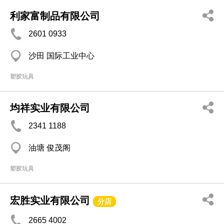
利家富制品有限公司
2601 0933
沙田 国际工业中心
塑胶玩具
均祥实业有限公司
2341 1188
油塘 俊茂阁
塑胶玩具
宏胜实业有限公司
分店
2665 4002