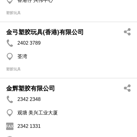
香港仔 兴伟中心
塑胶玩具
金弓塑胶玩具(香港)有限公司
2402 3789
荃湾
塑胶玩具
金辉塑胶有限公司
2342 2348
观塘 美兴工业大厦
2342 1331