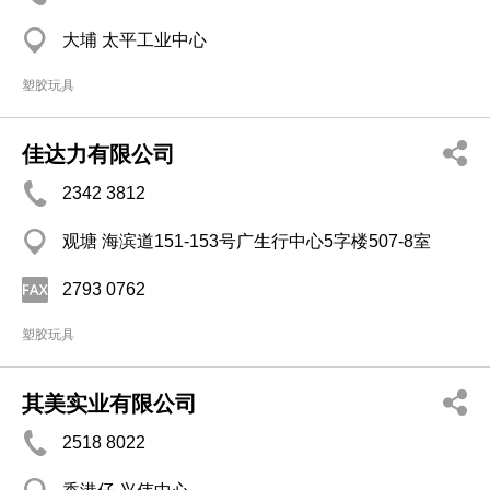
大埔 太平工业中心
塑胶玩具
佳达力有限公司
2342 3812
观塘 海滨道151-153号广生行中心5字楼507-8室
2793 0762
塑胶玩具
其美实业有限公司
2518 8022