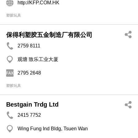
http://KFP.COM.HK
塑胶玩具
保得利塑胶五金制造厂有限公司
2759 8111
观塘 致乐工业大厦
2795 2648
塑胶玩具
Bestgain Trdg Ltd
2415 7752
Wing Fung Ind Bldg, Tsuen Wan