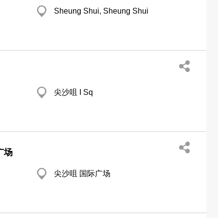
Sheung Shui, Sheung Shui
尖沙咀 I Sq
广场
尖沙咀 国际广场