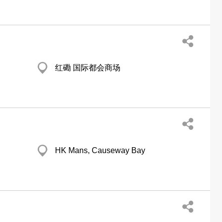
红磡 国际都会商场
HK Mans, Causeway Bay