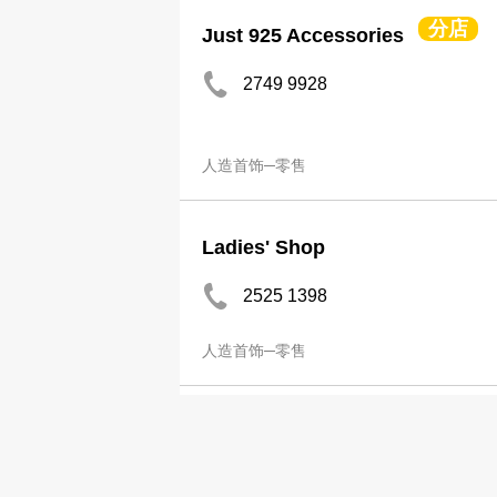
分店
Just 925 Accessories
2749 9928
人造首饰─零售
Ladies' Shop
2525 1398
人造首饰─零售
& Zakka
2668 9282