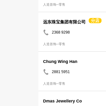
人造首饰─零售
分店
远东珠宝集团有限公司
2368 9298
人造首饰─零售
Chung Wing Han
2881 5951
人造首饰─零售
Dmas Jewellery Co