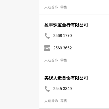
人造首饰─零售
盈丰珠宝金行有限公司
2568 1770
2569 3662
人造首饰─零售
美观人造首饰有限公司
2545 3349
人造首饰─零售