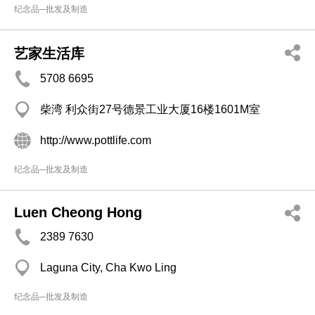
纪念品─批发及制造
艺家生活库
5708 6695
柴湾 利众街27号德景工业大厦16楼1601M室
http://www.pottlife.com
纪念品─批发及制造
Luen Cheong Hong
2389 7630
Laguna City, Cha Kwo Ling
纪念品─批发及制造