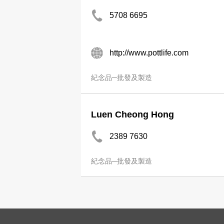
5708 6695
http://www.pottlife.com
紀念品─批發及製造
Luen Cheong Hong
2389 7630
紀念品─批發及製造