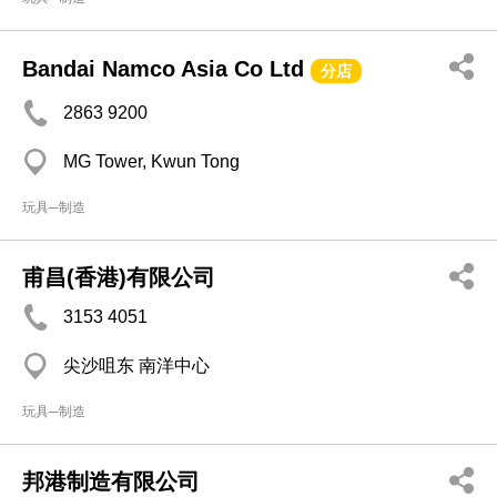
Bandai Namco Asia Co Ltd
分店
2863 9200
MG Tower, Kwun Tong
玩具─制造
甫昌(香港)有限公司
3153 4051
尖沙咀东 南洋中心
玩具─制造
邦港制造有限公司