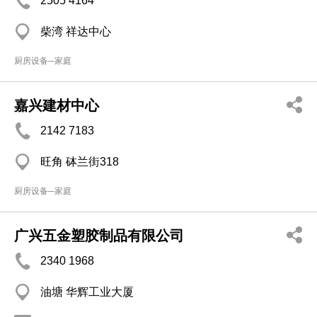
2505 4164
柴湾 祥达中心
厨房设备─家庭
嘉兴建材中心
2142 7183
旺角 砵兰街318
厨房设备─家庭
广兴五金塑胶制品有限公司
2340 1968
油塘 华辉工业大厦