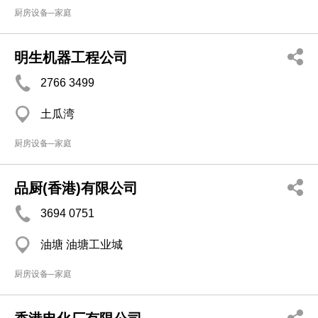
厨房设备─家庭
明生机器工程公司
2766 3499
土瓜湾
厨房设备─家庭
品厨(香港)有限公司
3694 0751
油塘 油塘工业城
厨房设备─家庭