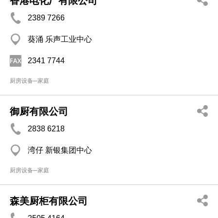
香港电化厂有限公司
2389 7266
葵涌 乐声工业中心
2341 7744
厨房设备─家庭
御厨有限公司
2838 6218
湾仔 新银集团中心
厨房设备─家庭
森美厨柜有限公司