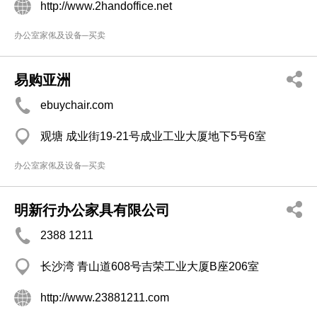
http://www.2handoffice.net
办公室家俬及设备─买卖
易购亚洲
ebuychair.com
观塘 成业街19-21号成业工业大厦地下5号6室
办公室家俬及设备─买卖
明新行办公家具有限公司
2388 1211
长沙湾 青山道608号吉荣工业大厦B座206室
http://www.23881211.com