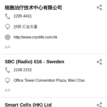
细胞治疗技术中心有限公司
2295 4431
沙田 汇达大厦
http://www.cryolife.com.hk
血库
SBC (Radio) 016 - Sweden
2108 2152
Office Tower Convention Plaza, Wan Chai
血库
Smart Cells (HK) Ltd