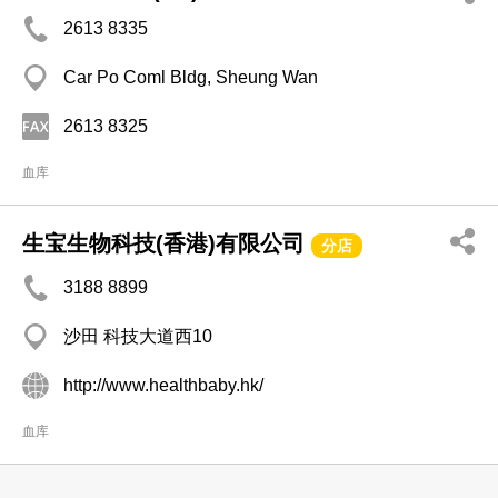
2613 8335
Car Po Coml Bldg, Sheung Wan
2613 8325
血库
生宝生物科技(香港)有限公司
分店
3188 8899
沙田 科技大道西10
http://www.healthbaby.hk/
血库