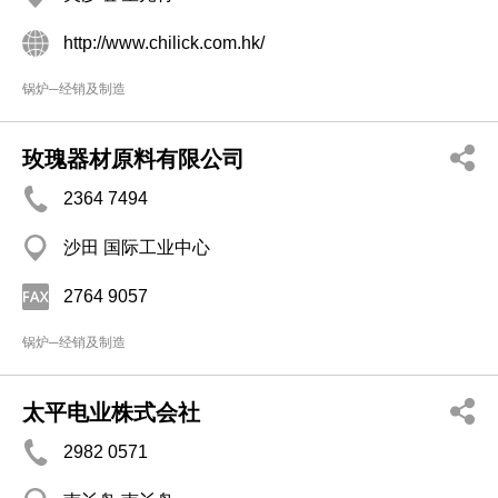
http://www.chilick.com.hk/
锅炉─经销及制造
玫瑰器材原料有限公司
2364 7494
沙田 国际工业中心
2764 9057
锅炉─经销及制造
太平电业株式会社
2982 0571