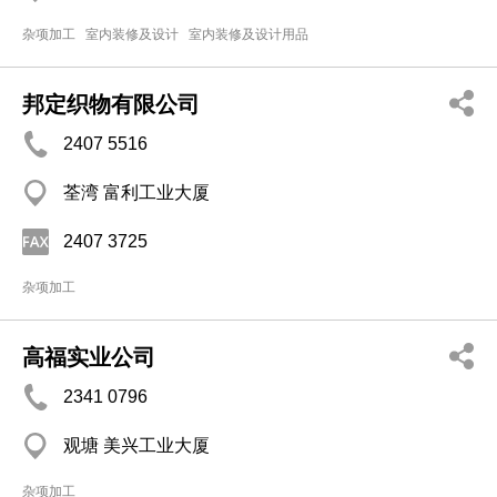
杂项加工
室内装修及设计
室内装修及设计用品
邦定织物有限公司
2407 5516
荃湾 富利工业大厦
2407 3725
杂项加工
高福实业公司
2341 0796
观塘 美兴工业大厦
杂项加工