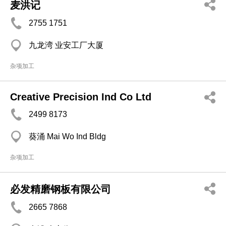
麦洪记
2755 1751
九龙湾 业安工厂大厦
杂项加工
Creative Precision Ind Co Ltd
2499 8173
葵涌 Mai Wo Ind Bldg
杂项加工
必发精磨钢板有限公司
2665 7868