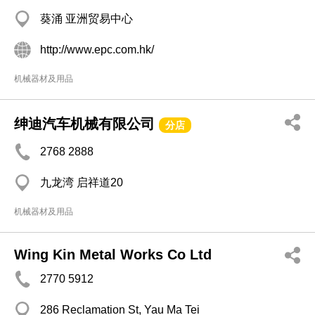
葵涌 亚洲贸易中心
http://www.epc.com.hk/
机械器材及用品
绅迪汽车机械有限公司
分店
2768 2888
九龙湾 启祥道20
机械器材及用品
Wing Kin Metal Works Co Ltd
2770 5912
286 Reclamation St, Yau Ma Tei