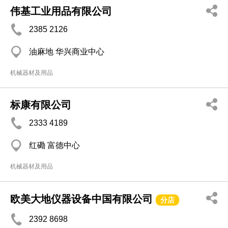
伟基工业用品有限公司
2385 2126
油麻地 华兴商业中心
机械器材及用品
标康有限公司
2333 4189
红磡 富德中心
机械器材及用品
欧美大地仪器设备中国有限公司
分店
2392 8698