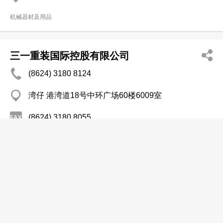
机械器材及用品
三一重装国际控股有限公司
(8624) 3180 8124
湾仔 港湾道18号中环广场60楼6009室
(8624) 3180 8055
http://www.sanyhe.com
机械器材及用品
中国高精密自动化集团有限公司
2877 1809