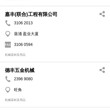
嘉丰(联合)工程有限公司
3106 2013
葵涌 盈业大厦
3106 0594
机械器材及用品
德丰五金机械
2396 9080
旺角
机械器材及用品