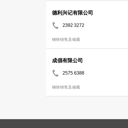
德利兴记有限公司
2392 3272
钢铁销售及储藏
成倡有限公司
2575 6388
钢铁销售及储藏