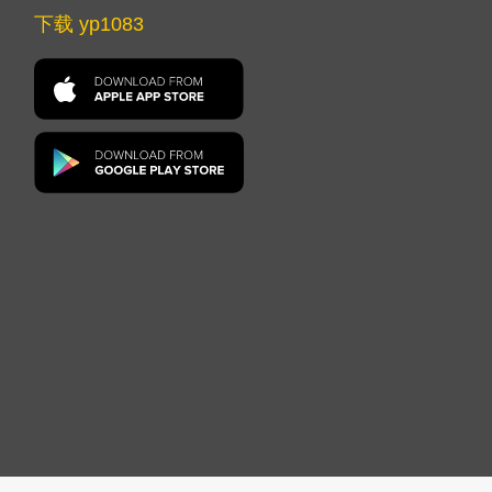
下载 yp1083