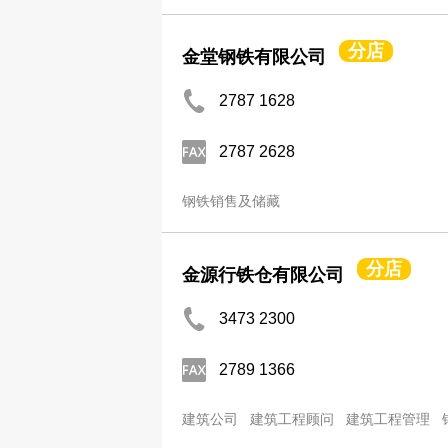
分店
金堂钢铁有限公司
2787 1628
2787 2628
钢铁销售及储藏
分店
金源行铁仓有限公司
3473 2300
2789 1366
建筑公司
建筑工程顾问
建筑工程管理