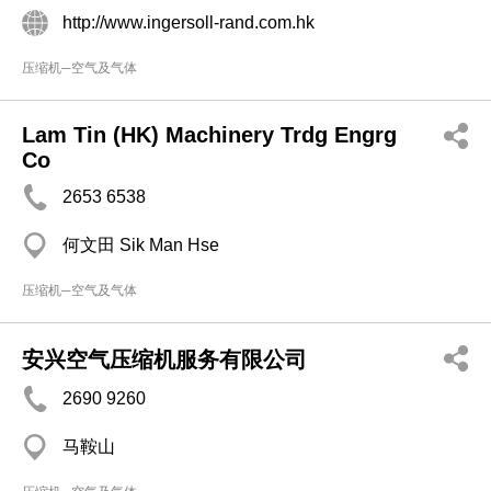
http://www.ingersoll-rand.com.hk
压缩机─空气及气体
Lam Tin (HK) Machinery Trdg Engrg
Co
2653 6538
何文田 Sik Man Hse
压缩机─空气及气体
安兴空气压缩机服务有限公司
2690 9260
马鞍山