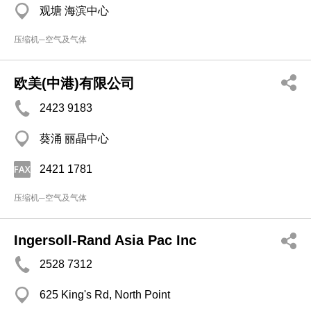
观塘 海滨中心
压缩机─空气及气体
欧美(中港)有限公司
2423 9183
葵涌 丽晶中心
2421 1781
压缩机─空气及气体
Ingersoll-Rand Asia Pac Inc
2528 7312
625 King's Rd, North Point