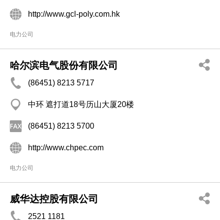
http://www.gcl-poly.com.hk
电力公司
哈尔滨电气股份有限公司
(86451) 8213 5717
中环 遮打道18号历山大厦20楼
(86451) 8213 5700
http://www.chpec.com
电力公司
威华达控股有限公司
2521 1181