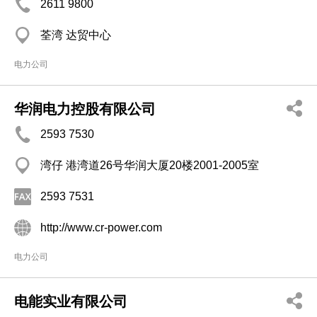
2611 9800
荃湾 达贸中心
电力公司
华润电力控股有限公司
2593 7530
湾仔 港湾道26号华润大厦20楼2001-2005室
2593 7531
http://www.cr-power.com
电力公司
电能实业有限公司