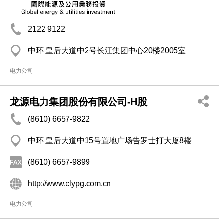
2122 9122
中环 皇后大道中2号长江集团中心20楼2005室
电力公司
龙源电力集团股份有限公司-H股
(8610) 6657-9822
中环 皇后大道中15号置地广场告罗士打大厦8楼
(8610) 6657-9899
http://www.clypg.com.cn
电力公司