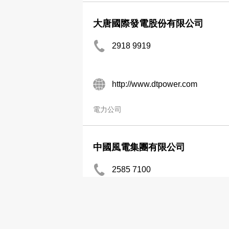
大唐國際發電股份有限公司
2918 9919
http://www.dtpower.com
電力公司
中國風電集團有限公司
2585 7100
2585 7188