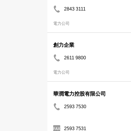
2843 3111
電力公司
創力企業
2611 9800
電力公司
華潤電力控股有限公司
2593 7530
2593 7531