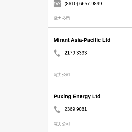
(8610) 6657-9899
電力公司
Mirant Asia-Pacific Ltd
2179 3333
電力公司
Puxing Energy Ltd
2369 9081
電力公司