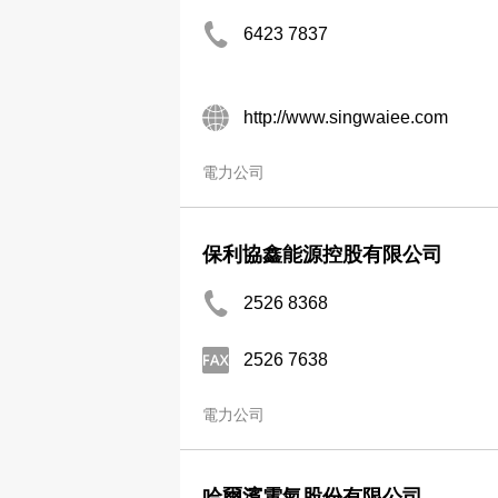
6423 7837
http://www.singwaiee.com
電力公司
保利協鑫能源控股有限公司
2526 8368
2526 7638
電力公司
哈爾濱電氣股份有限公司