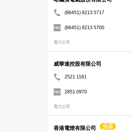
(86451) 8213 5717
(86451) 8213 5700
電力公司
威華達控股有限公司
2521 1181
2851 0970
電力公司
分店
香港電燈有限公司