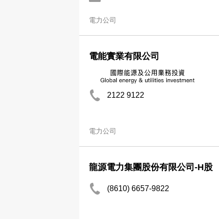
電力公司
電能實業有限公司
2122 9122
電力公司
龍源電力集團股份有限公司-H股
(8610) 6657-9822