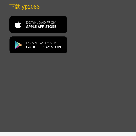
下载 yp1083