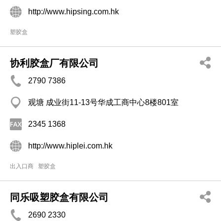
http://www.hipsing.com.hk
塑胶盒
协利胶盒厂有限公司
2790 7386
观塘 成业街11-13号华成工商中心8楼801室
2345 1368
http://www.hiplei.com.hk
出入口商
塑胶盒
同乐吸塑胶盒有限公司
2690 2330