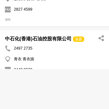
2827 4599
油站
中石化(香港)石油控股有限公司
分店
2497 2735
青衣 青衣路
2449 9970
油站
中石化(香港)油站有限公司
分店
2976 9171