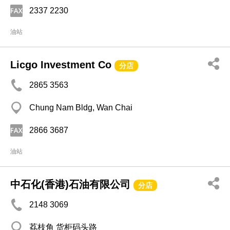
2337 2230
油站
Licgo Investment Co
分店
2865 3563
Chung Nam Bldg, Wan Chai
2866 3687
油站
中石化(香港)石油有限公司
分店
2148 3069
荔枝角 货柜码头路