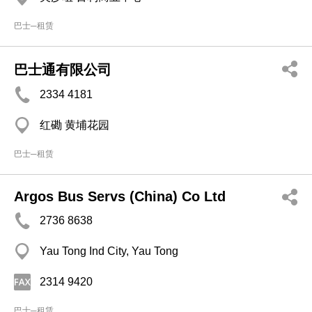
巴士─租赁
巴士通有限公司
2334 4181
红磡 黄埔花园
巴士─租赁
Argos Bus Servs (China) Co Ltd
2736 8638
Yau Tong Ind City, Yau Tong
2314 9420
巴士─租赁