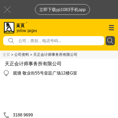
立即下载yp1083手机app
主页
> 公司资料 > 天正会计师事务所有限公司
天正会计师事务所有限公司
观塘 敬业街55号皇廷广场12楼G室
3188 9699