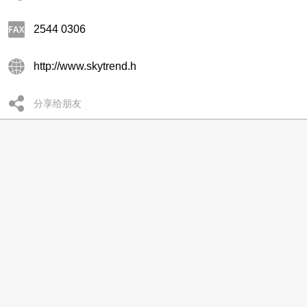
2544 0306
http://www.skytrend.h
分享给朋友