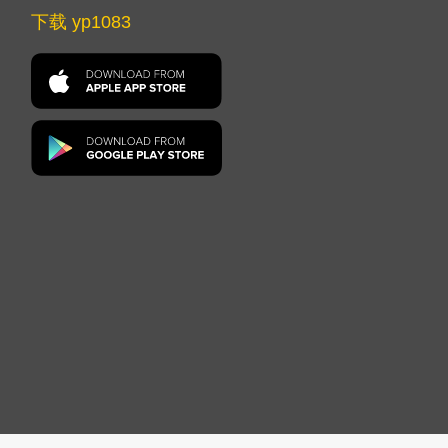
下载 yp1083