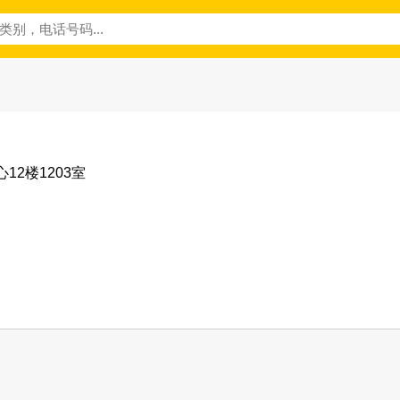
12楼1203室