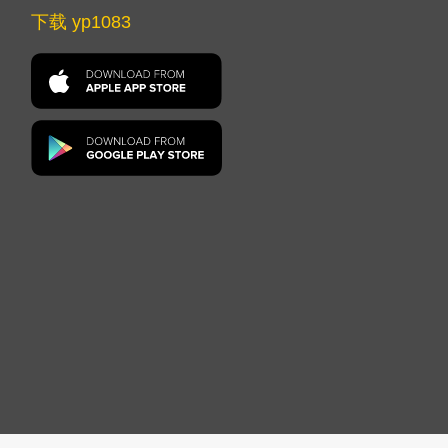
下载 yp1083