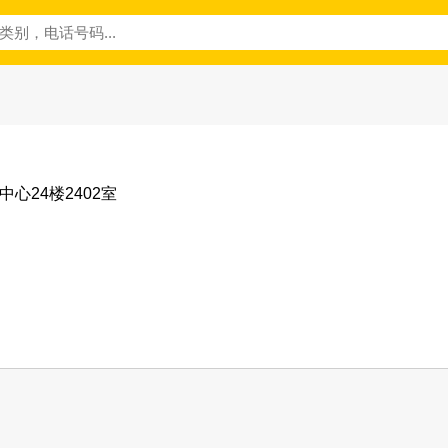
中心24楼2402室