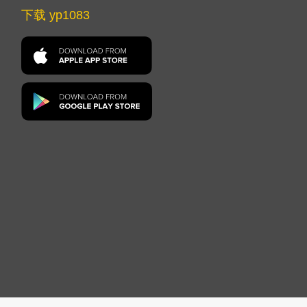
下载 yp1083