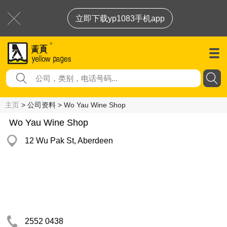
立即下载yp1083手机app
主页
> 公司资料 > Wo Yau Wine Shop
Wo Yau Wine Shop
12 Wu Pak St, Aberdeen
2552 0438