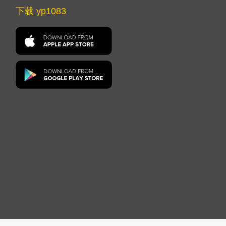
下载 yp1083