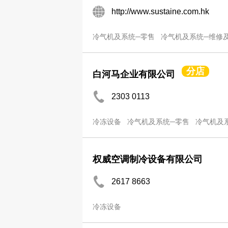
http://www.sustaine.com.hk
冷气机及系统─零售
冷气机及系统─维修
分店
白河马企业有限公司
2303 0113
冷冻设备
冷气机及系统─零售
冷气机及
权威空调制冷设备有限公司
2617 8663
冷冻设备