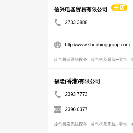
分店
信兴电器贸易有限公司
2733 3888
http://www.shunhinggroup.com
冷气机及系统配备
冷气机及系统─零售
福隆(香港)有限公司
2393 7773
2390 6377
冷气机及系统配备
冷气机及系统─零售