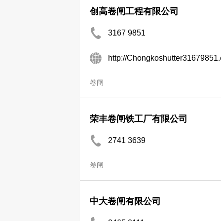
创高卷闸工程有限公司
3167 9851
http://Chongkoshutter31679851
卷闸
荣丰卷闸铁工厂有限公司
2741 3639
卷闸
中大卷闸有限公司