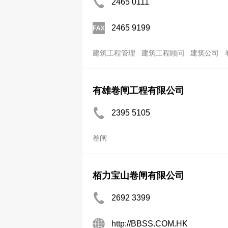
2465 0111
2465 9199
建筑工程管理
建筑工程顾问
建筑公司
有雄卷闸工程有限公司
2395 5105
卷闸
栢力宝山卷闸有限公司
2692 3399
http://BBSS.COM.HK