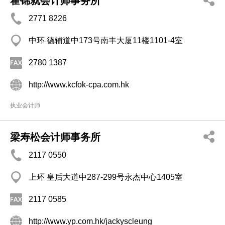
霍锦就会计师事务所
2771 8226
中环 德辅道中173号南丰大厦11楼1101-4室
2780 1387
http://www.kcfok-cpa.com.hk
执业会计师
梁寿松会计师事务所
2117 0550
上环 皇后大道中287-299号永杰中心1405室
2117 0585
http://www.yp.com.hk/jackyscleung