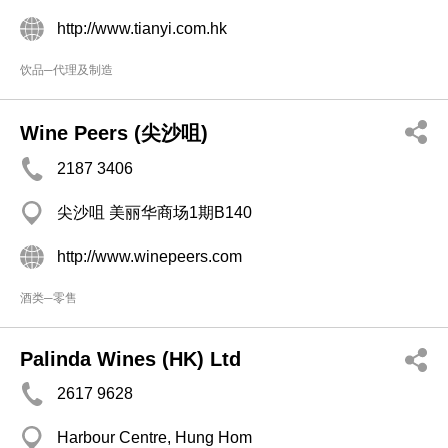
http://www.tianyi.com.hk
饮品─代理及制造
Wine Peers (尖沙咀)
2187 3406
尖沙咀 美丽华商场1期B140
http://www.winepeers.com
酒类─零售
Palinda Wines (HK) Ltd
2617 9628
Harbour Centre, Hung Hom