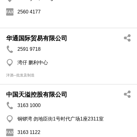
2560 4177
华通国际贸易有限公司
2591 9718
湾仔 鹏利中心
洋酒─批发及制造
中国天溢控股有限公司
3163 1000
铜锣湾 勿地臣街1号时代广场1座2311室
3163 1122