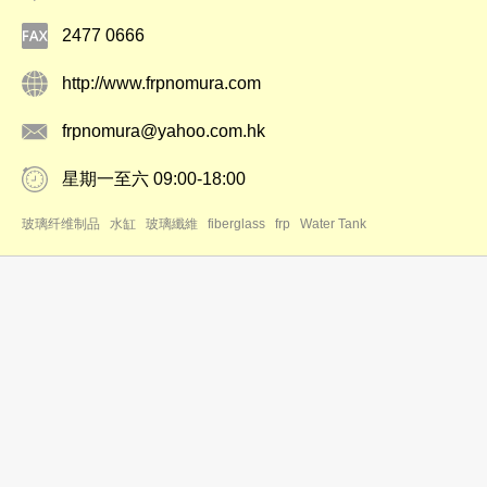
2477 0666
http://www.frpnomura.com
frpnomura@yahoo.com.hk
星期一至六 09:00-18:00
玻璃纤维制品
水缸
玻璃纖維
fiberglass
frp
Water Tank